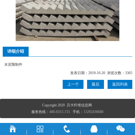
详细介绍
水泥预制件
发表日期：2019-10-20 浏览次数：3365
上一个
最后
返回列表
Copyright 2020 贝卡纤维信息网
服务热线：
400-0315-155
手机：
13292436688