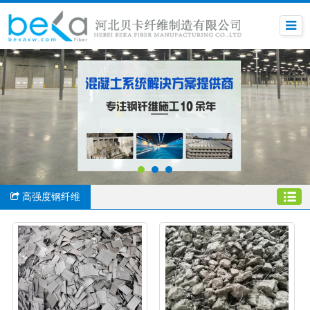
高强度钢纤维