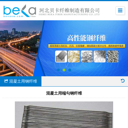
混凝土用钢纤维
混凝土用端勾钢纤维