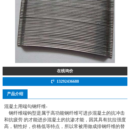
在线询价
13292436688
产品介绍
混凝土用端勾钢纤维-
钢纤维端钩型是属于高功能钢纤维可进步混凝土的抗冲击
和抗疲劳 的才能进步混凝土的抗渗才能，因其具有抗拉强度
高，韧性好，价格低等特点，所以常被用做成排钢纤维的替