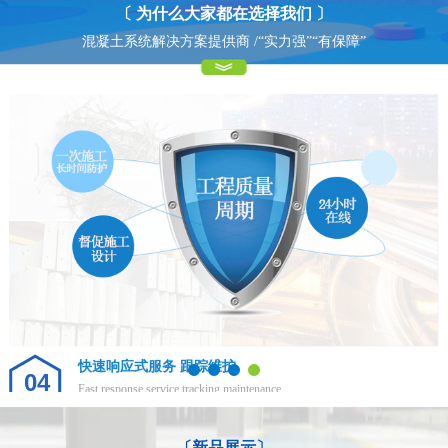
〔 为什么大家都在选择我们 〕
混凝土系统解决方案提供商 /“实力强”“有保障”
快速响应式服务 跟踪维护
04
Fast response service tracking maintenance
专业的售后服务体系，让你得到的不仅仅是合作
〔新品展示〕