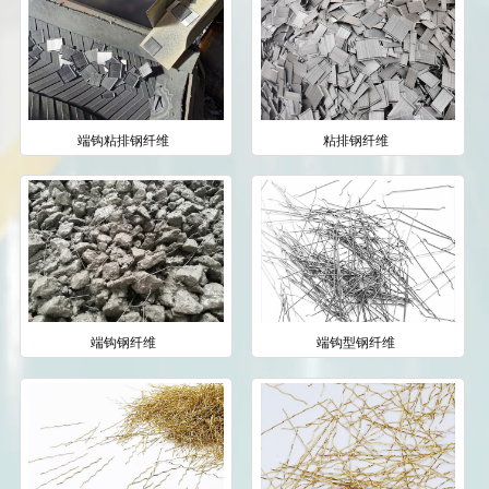
端钩粘排钢纤维
粘排钢纤维
端钩钢纤维
端钩型钢纤维